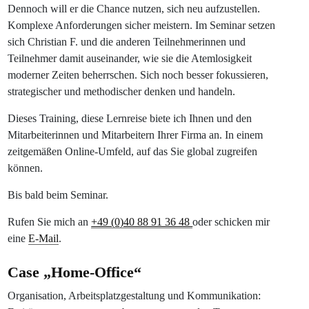
Dennoch will er die Chance nutzen, sich neu aufzustellen.
Komplexe Anforderungen sicher meistern. Im Seminar setzen
sich Christian F. und die anderen Teilnehmerinnen und
Teilnehmer damit auseinander, wie sie die Atemlosigkeit
moderner Zeiten beherrschen. Sich noch besser fokussieren,
strategischer und methodischer denken und handeln.
Dieses Training, diese Lernreise biete ich Ihnen und den
Mitarbeiterinnen und Mitarbeitern Ihrer Firma an. In einem
zeitgemäßen Online-Umfeld, auf das Sie global zugreifen
können.
Bis bald beim Seminar.
Rufen Sie mich an
+49 (0)40 88 91 36 48
oder schicken mir
eine
E-Mail
.
Case „Home-Office“
Organisation, Arbeitsplatzgestaltung und Kommunikation: