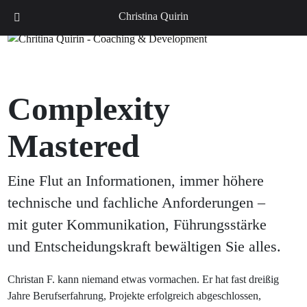
DE
EN
Christina Quirin
Complexity
Mastered
Eine Flut an Informationen, immer höhere
technische und fachliche Anforderungen –
mit guter Kommunikation, Führungsstärke
und Entscheidungskraft bewältigen Sie alles.
Christan F. kann niemand etwas vormachen. Er hat fast dreißig
Jahre Berufserfahrung, Projekte erfolgreich abgeschlossen,