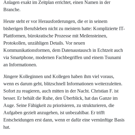
Anlagen exakt im Zeitplan errichtet, einen Namen in der
Branche.
Heute steht er vor Herausforderungen, die er in seinem
bisherigen Berufsleben nicht zu meistern hatte: Komplizierte IT-
Plattformen, bürokratische Prozesse mit Meilensteinen,
Protokollen, unzähligen Details. Vor neuen
Kommunikationsformen, dem Datenaustausch in Echtzeit auch
via Smartphone, modernen Fachbegriffen und einem Tsunami
an Informationen.
Jüngere Kolleginnen und Kollegen haben ihm viel voraus,
wenn es darum geht, blitzschnell Informationen weiterzuleiten.
Sofort zu reagieren, auch mitten in der Nacht. Christian F. ist
besser. Er behält die Ruhe, den Überblick, hat das Ganze im
Auge. Seine Fähigkeit zu priorisieren, zu strukturieren, die
Aufgaben gezielt anzugehen, ist unbezahlbar. Er trifft
Entscheidungen erst dann, wenn er dafür eine vernünftige Basis
hat.