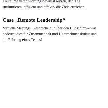
Freiräume verantwortungsbewusst nutzen, den Tag
strukturieren, effizient und effektiv die Ziele erreichen.
Case „Remote Leadership“
Virtuelle Meetings, Gespräche nur über den Bildschirm – was
bedeutet dies für Zusammenhalt und Unternehmenskultur und
die Führung eines Teams?